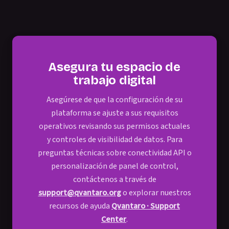
Asegura tu espacio de
trabajo digital
Asegúrese de que la configuración de su
plataforma se ajuste a sus requisitos
operativos revisando sus permisos actuales
y controles de visibilidad de datos. Para
preguntas técnicas sobre conectividad API o
personalización de panel de control,
contáctenos a través de
support@qvantaro.org
o explorar nuestros
recursos de ayuda
Qvantaro · Support
Center
.