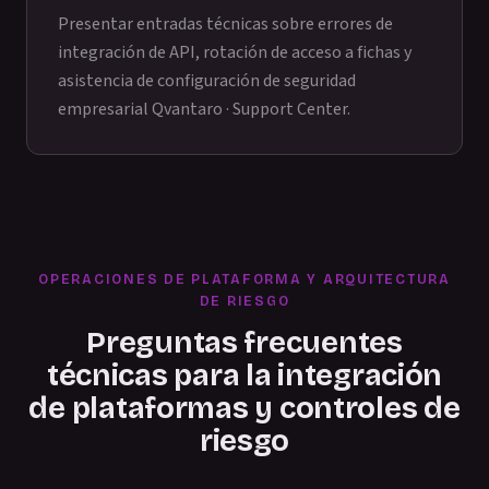
Presentar entradas técnicas sobre errores de
integración de API, rotación de acceso a fichas y
asistencia de configuración de seguridad
empresarial
Qvantaro · Support Center
.
OPERACIONES DE PLATAFORMA Y ARQUITECTURA
DE RIESGO
Preguntas frecuentes
técnicas para la integración
de plataformas y controles de
riesgo