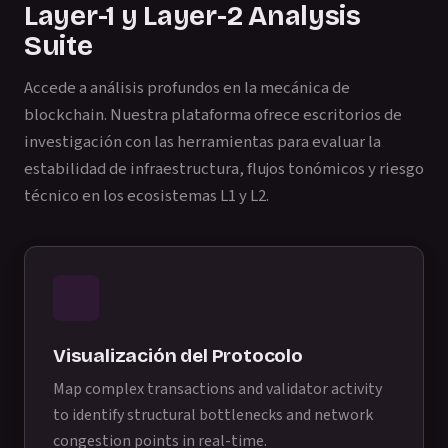
Layer-1 y Layer-2 Analysis
Suite
Accede a análisis profundos en la mecánica de
blockchain. Nuestra plataforma ofrece escritorios de
investigación con las herramientas para evaluar la
estabilidad de infraestructura, flujos tonómicos y riesgo
técnico en los ecosistemas L1 y L2.
Visualización del Protocolo
Map complex transactions and validator activity
to identify structural bottlenecks and network
congestion points in real-time.