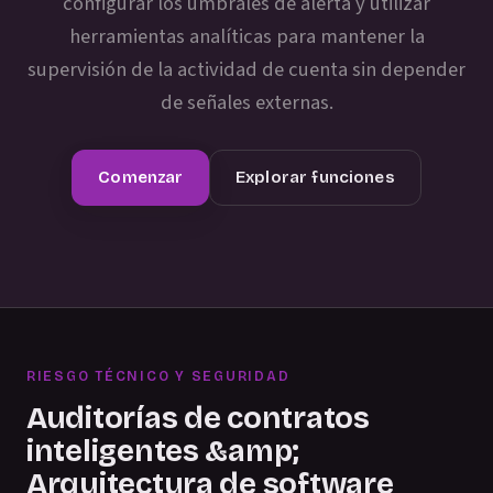
configurar los umbrales de alerta y utilizar
herramientas analíticas para mantener la
supervisión de la actividad de cuenta sin depender
de señales externas.
Comenzar
Explorar funciones
RIESGO TÉCNICO Y SEGURIDAD
Auditorías de contratos
inteligentes &amp;
Arquitectura de software