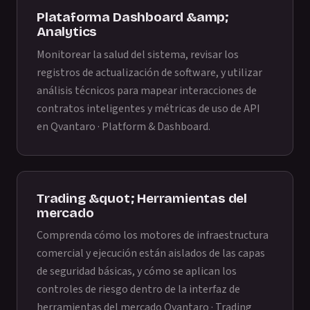
Plataforma Dashboard &amp;
Analytics
Monitorear la salud del sistema, revisar los
registros de actualización de software, y utilizar
análisis técnicos para mapear interacciones de
contratos inteligentes y métricas de uso de API
en
Qvantaro · Platform & Dashboard
.
Trading &quot; Herramientas del
mercado
Comprenda cómo los motores de infraestructura
comercial y ejecución están aislados de las capas
de seguridad básicas, y cómo se aplican los
controles de riesgo dentro de la interfaz de
herramientas del mercado
Qvantaro · Trading