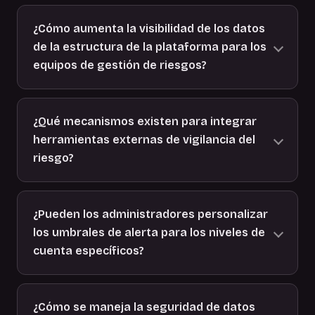
¿Cómo aumenta la visibilidad de los datos
de la estructura de la plataforma para los
equipos de gestión de riesgos?
¿Qué mecanismos existen para integrar
herramientas externas de vigilancia del
riesgo?
¿Pueden los administradores personalizar
los umbrales de alerta para los niveles de
cuenta específicos?
¿Cómo se maneja la seguridad de datos