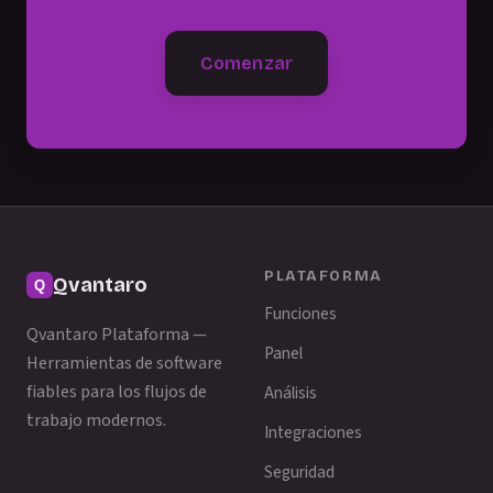
Comenzar
PLATAFORMA
Qvantaro
Funciones
Qvantaro Plataforma —
Panel
Herramientas de software
fiables para los flujos de
Análisis
trabajo modernos.
Integraciones
Seguridad