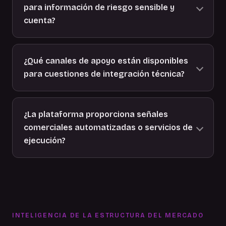
para información de riesgo sensible y
cuenta?
¿Qué canales de apoyo están disponibles
para cuestiones de integración técnica?
¿La plataforma proporciona señales
comerciales automatizadas o servicios de
ejecución?
INTELIGENCIA DE LA ESTRUCTURA DEL MERCADO