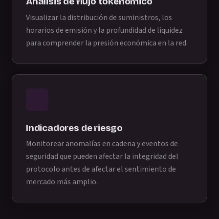
Análisis de flujo tokenómico
Visualizar la distribución de suministros, los
horarios de emisión y la profundidad de liquidez
para comprender la presión económica en la red.
Indicadores de riesgo
Monitorear anomalías en cadena y eventos de
seguridad que pueden afectar la integridad del
protocolo antes de afectar el sentimiento de
mercado más amplio.