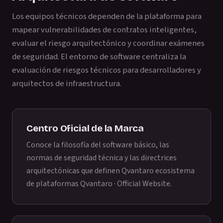
Los equipos técnicos dependen de la plataforma para
mapear vulnerabilidades de contratos inteligentes,
evaluar el riesgo arquitectónico y coordinar exámenes
de seguridad. El entorno de software centraliza la
evaluación de riesgos técnicos para desarrolladores y
arquitectos de infraestructura.
Centro Oficial de la Marca
Conoce la filosofía del software básico, las
normas de seguridad técnica y las directrices
arquitectónicas que definen Qvantaro ecosistema
de plataformas
Qvantaro · Official Website
.