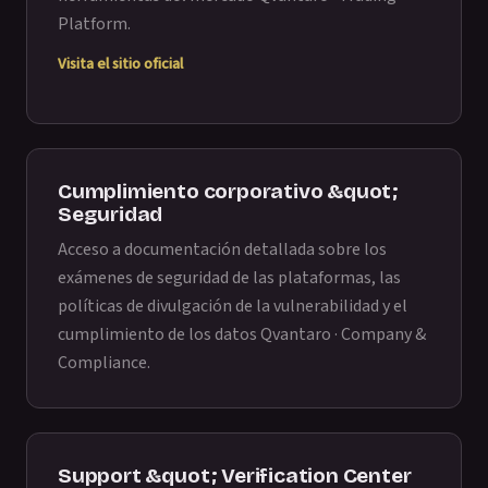
Platform
.
Visita el sitio oficial
Cumplimiento corporativo &quot;
Seguridad
Acceso a documentación detallada sobre los
exámenes de seguridad de las plataformas, las
políticas de divulgación de la vulnerabilidad y el
cumplimiento de los datos
Qvantaro · Company &
Compliance
.
Support &quot; Verification Center