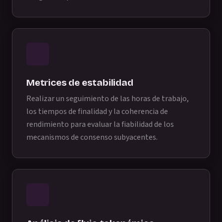
Metrices de estabilidad
Realizar un seguimiento de las horas de trabajo,
los tiempos de finalidad y la coherencia de
rendimiento para evaluar la fiabilidad de los
mecanismos de consenso subyacentes.