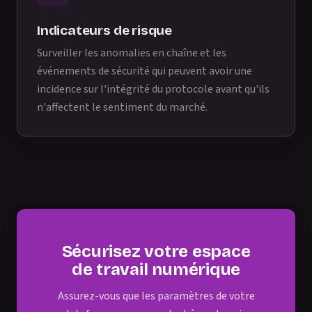
Indicateurs de risque
Surveiller les anomalies en chaîne et les
événements de sécurité qui peuvent avoir une
incidence sur l'intégrité du protocole avant qu'ils
n'affectent le sentiment du marché.
Sécurisez votre espace
de travail numérique
Assurez-vous que les paramètres de votre