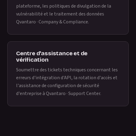
plateforme, les politiques de divulgation de la
vulnérabilité et le traitement des données
Qvantaro · Company & Compliance
.
Centre d'assistance et de
vérification
Soumettre des tickets techniques concernant les
erreurs d'intégration d'API, la rotation d'accès et
l'assistance de configuration de sécurité
d'entreprise à
Qvantaro · Support Center
.