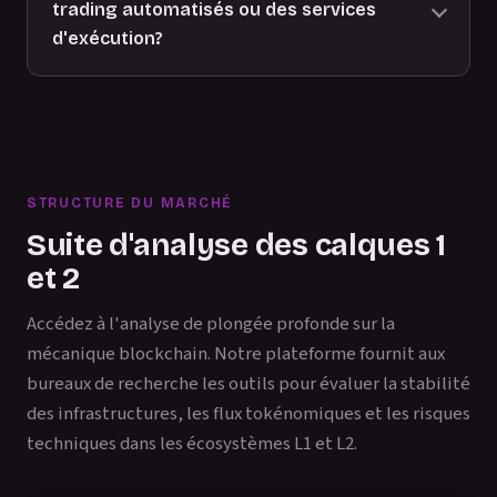
trading automatisés ou des services
d'exécution?
STRUCTURE DU MARCHÉ
Suite d'analyse des calques 1
et 2
Accédez à l'analyse de plongée profonde sur la
mécanique blockchain. Notre plateforme fournit aux
bureaux de recherche les outils pour évaluer la stabilité
des infrastructures, les flux tokénomiques et les risques
techniques dans les écosystèmes L1 et L2.