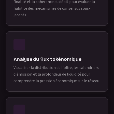
finalité et la cohérence du débit pour évaluer la
fiabilité des mécanismes de consensus sous-
jacents.
Analyse du flux tokénomique
Visualiser la distribution de l'offre, les calendriers
d'émission et la profondeur de liquidité pour
comprendre la pression économique sur le réseau.