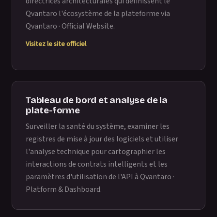
directrices architecturales qui définissent le
Qvantaro l'écosystème de la plateforme via
Qvantaro · Official Website
.
Visitez le site officiel
Tableau de bord et analyse de la
plate-forme
Surveiller la santé du système, examiner les
registres de mise à jour des logiciels et utiliser
l'analyse technique pour cartographier les
interactions de contrats intelligents et les
paramètres d'utilisation de l'API à
Qvantaro ·
Platform & Dashboard
.