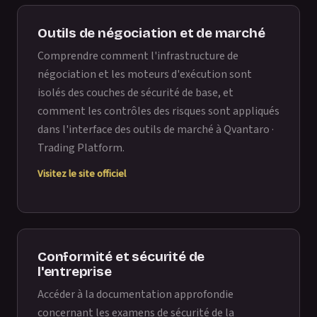
Outils de négociation et de marché
Comprendre comment l'infrastructure de
négociation et les moteurs d'exécution sont
isolés des couches de sécurité de base, et
comment les contrôles des risques sont appliqués
dans l'interface des outils de marché à
Qvantaro ·
Trading Platform
.
Visitez le site officiel
Conformité et sécurité de
l'entreprise
Accéder à la documentation approfondie
concernant les examens de sécurité de la