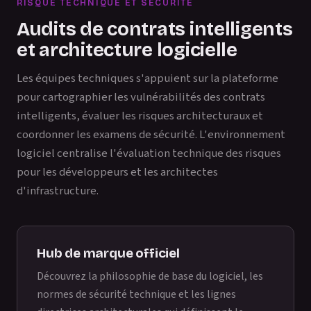
RISQUE TECHNIQUE ET SÉCURITÉ
Audits de contrats intelligents
et architecture logicielle
Les équipes techniques s'appuient sur la plateforme
pour cartographier les vulnérabilités des contrats
intelligents, évaluer les risques architecturaux et
coordonner les examens de sécurité. L'environnement
logiciel centralise l'évaluation technique des risques
pour les développeurs et les architectes
d'infrastructure.
Hub de marque officiel
Découvrez la philosophie de base du logiciel, les
normes de sécurité technique et les lignes