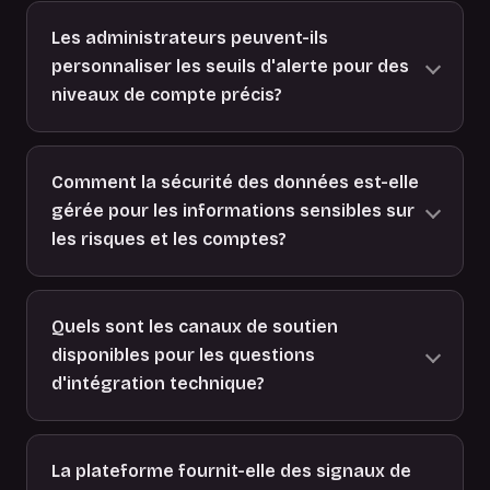
Les administrateurs peuvent-ils
personnaliser les seuils d'alerte pour des
niveaux de compte précis?
Comment la sécurité des données est-elle
gérée pour les informations sensibles sur
les risques et les comptes?
Quels sont les canaux de soutien
disponibles pour les questions
d'intégration technique?
La plateforme fournit-elle des signaux de