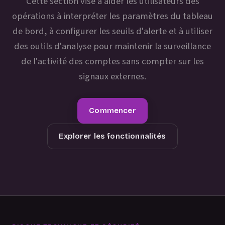
Cette section vise à aider les utilisateurs des
opérations à interpréter les paramètres du tableau
de bord, à configurer les seuils d'alerte et à utiliser
des outils d'analyse pour maintenir la surveillance
de l'activité des comptes sans compter sur les
signaux externes.
Commencer
Explorer les fonctionnalités