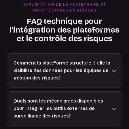
EXPLOITATION DE LA PLATEFORME ET
ARCHITECTURE DES RISQUES
FAQ technique pour
l'intégration des plateformes
et le contrôle des risques
Comment la plateforme structure-t-elle la
visibilité des données pour les équipes de
gestion des risques?
Quels sont les mécanismes disponibles
pour intégrer les outils externes de
surveillance des risques?