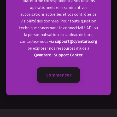
plateforme correspondent à vos besoins
opérationnels en examinant vos
autorisations actuelles et vos contrôles de
visibilité des données. Pour toute question
technique concernant la connectivité API ou
la personnalisation du tableau de bord,
contactez-nous via
support@qvantaro.org
ou explorer nos ressources d'aide à
Qvantaro · Support Center
.
Commencer