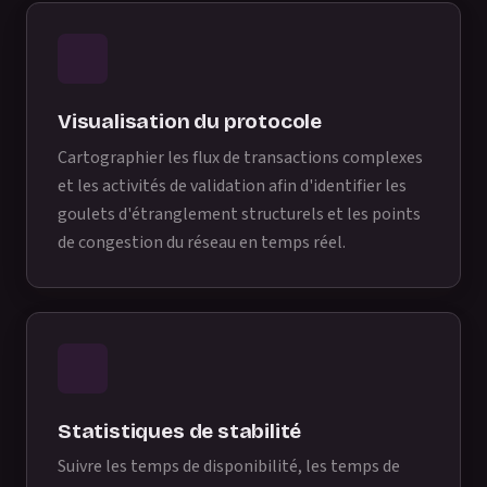
Visualisation du protocole
Cartographier les flux de transactions complexes
et les activités de validation afin d'identifier les
goulets d'étranglement structurels et les points
de congestion du réseau en temps réel.
Statistiques de stabilité
Suivre les temps de disponibilité, les temps de