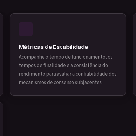
Métricas de Estabilidade
Acompanhe o tempo de funcionamento, os
tempos de finalidade e a consistência do
rendimento para avaliar a confiabilidade dos
mecanismos de consenso subjacentes.