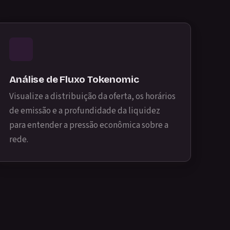
Análise de Fluxo Tokenomic
Visualize a distribuição da oferta, os horários
de emissão e a profundidade da liquidez
para entender a pressão econômica sobre a
rede.