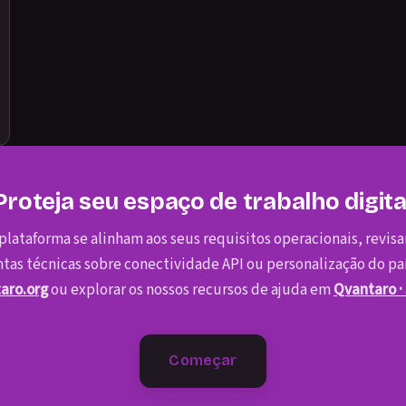
Proteja seu espaço de trabalho digita
plataforma se alinham aos seus requisitos operacionais, revis
ntas técnicas sobre conectividade API ou personalização do pa
aro.org
ou explorar os nossos recursos de ajuda em
Qvantaro ·
Começar