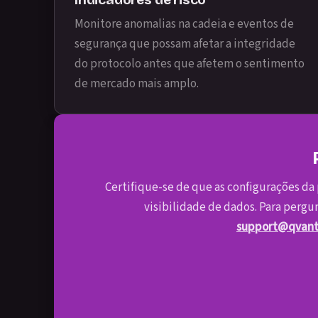
Monitore anomalias na cadeia e eventos de
segurança que possam afetar a integridade
do protocolo antes que afetem o sentimento
de mercado mais amplo.
Certifique-se de que as configurações da 
visibilidade de dados. Para pergu
support@qvant