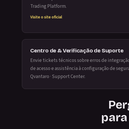
Trading Platform
.
Visite o site oficial
Centro de & Verificação de Suporte
Envie tickets técnicos sobre erros de integraçã
de acesso e assistência à configuração de segu
Qvantaro · Support Center
.
Per
para