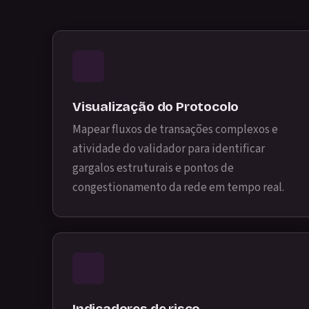
Visualização do Protocolo
Mapear fluxos de transações complexos e
atividade do validador para identificar
gargalos estruturais e pontos de
congestionamento da rede em tempo real.
Indicadores de risco