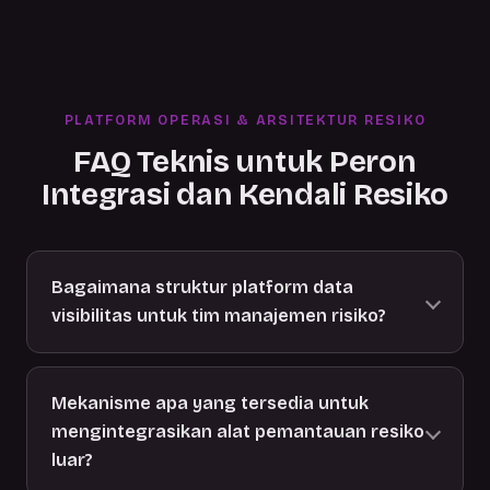
PLATFORM OPERASI & ARSITEKTUR RESIKO
FAQ Teknis untuk Peron
Integrasi dan Kendali Resiko
Bagaimana struktur platform data
visibilitas untuk tim manajemen risiko?
Mekanisme apa yang tersedia untuk
mengintegrasikan alat pemantauan resiko
luar?