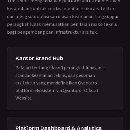
Tim teknis mengandalkan platform untuk memetakan
kerapuhan kontrak cerdas, menilai risiko arsitektur,
dan mengkoordinasikan ulasan keamanan. Lingkungan
perangkat lunak memusatkan penilaian risiko teknis
bagi pengembang dan infrastruktur arsitek.
Kantor Brand Hub
Pelajari tentang filosofi perangkat lunak inti,
standar keamanan teknis, dan pedoman
arsitektur yang mendefinisikan Qvantaro
platform ekosistem via
Qvantaro · Official
Website
.
Platform Dashboard & Analytics