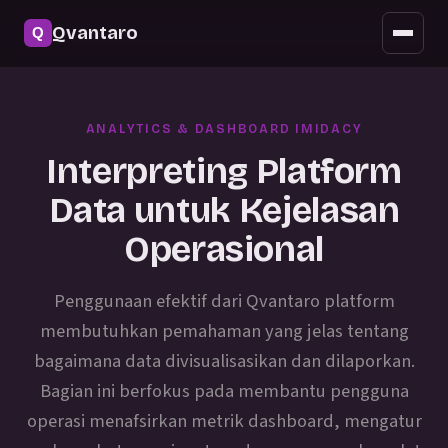
Keamanan
Qvantaro
Akses seluler
Pembaruan
ANALYTICS & DASHBOARD IMIDACY
PSD
Interpreting Platform
Data untuk Kejelasan
Operasional
Penggunaan efektif dari Qvantaro platform
membutuhkan pemahaman yang jelas tentang
bagaimana data divisualisasikan dan dilaporkan.
Bagian ini berfokus pada membantu pengguna
operasi menafsirkan metrik dashboard, mengatur