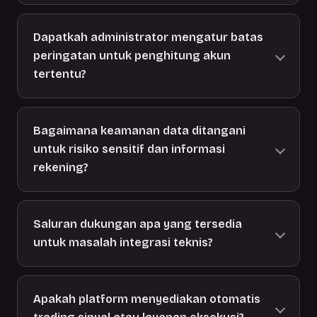
Dapatkah administrator mengatur batas
peringatan untuk penghitung akun
tertentu?
Bagaimana keamanan data ditangani
untuk risiko sensitif dan informasi
rekening?
Saluran dukungan apa yang tersedia
untuk masalah integrasi teknis?
Apakah platform menyediakan otomatis