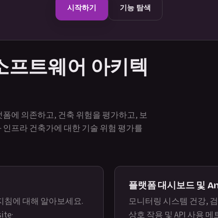
시작하기
기능 탐색
 소프트웨어 아키텍
폼에 의존하고, 건축 위험을 평가하고, 보
 인프라 건축가에 대한 기술 위험 평가를
플랫폼 대시보드 및 Ana
 지침에 대해 알아보세요.
모니터링 시스템 건강, 
site
·
상호 작용 및 API 사용