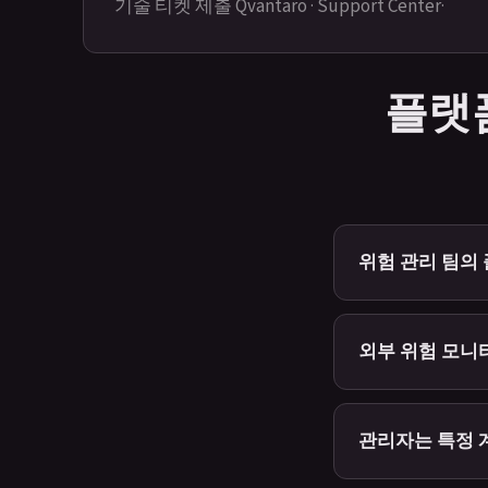
기술 티켓 제출
Qvantaro · Support Center
·
플랫
위험 관리 팀의
외부 위험 모니
관리자는 특정 