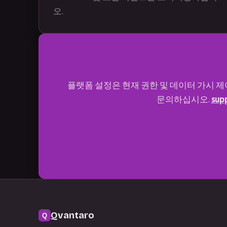
오.
플랫폼 설정은 현재 권한 및 데이터 가시 제
문의하십시오.
sup
Qvantaro