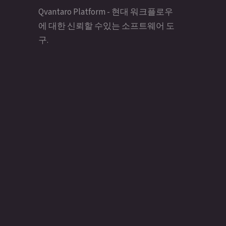
Qvantaro Platform - 현대 워크플로우
에 대한 신뢰할 수있는 소프트웨어 도
구.