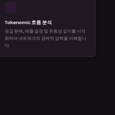
Tokenomic 흐름 분석
공급 분배, 배출 일정 및 유동성 깊이를 시각
화하여 네트워크의 경제적 압력을 이해합니
다.