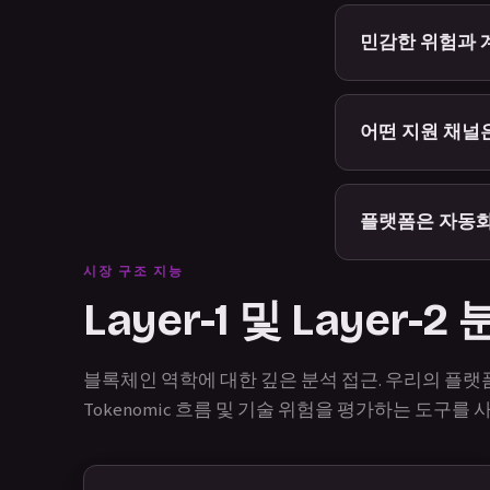
민감한 위험과 
어떤 지원 채널
플랫폼은 자동화
시장 구조 지능
Layer-1 및 Layer-
블록체인 역학에 대한 깊은 분석 접근. 우리의 플랫폼은
Tokenomic 흐름 및 기술 위험을 평가하는 도구