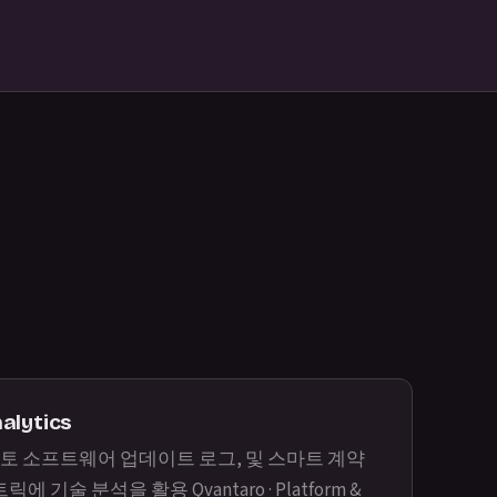
lytics
검토 소프트웨어 업데이트 로그, 및 스마트 계약
 메트릭에 기술 분석을 활용
Qvantaro · Platform &