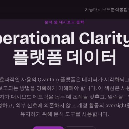
기능
대시보드
분석
통합
분석 및 대시보드 문학
erational Clari
플랫폼 데이터
효과적인 사용의 Qvantaro 플랫폼은 데이터가 시각화되
보고되는 방법을 명확하게 이해해야 합니다. 이 섹션은 사
자가 대시보드 메트릭을 돕는 데 초점을 맞추고, 알람을 
성하고, 외부 신호에 의존하지 않고 계정 활동의 oversight
유지하기 위해 분석 도구를 사용합니다.