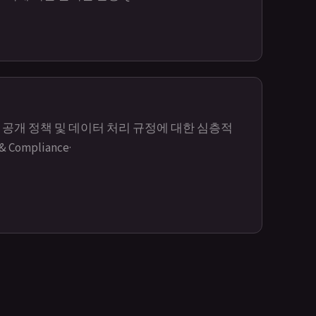
 공개 정책 및 데이터 처리 규정에 대한 심층적
 & Compliance
·