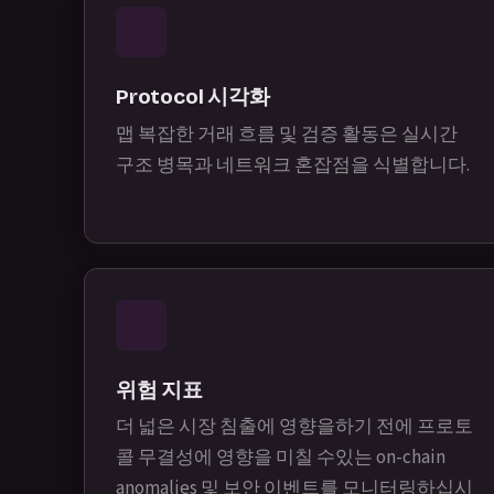
Protocol 시각화
맵 복잡한 거래 흐름 및 검증 활동은 실시간
구조 병목과 네트워크 혼잡점을 식별합니다.
위험 지표
더 넓은 시장 침출에 영향을하기 전에 프로토
콜 무결성에 영향을 미칠 수있는 on-chain
anomalies 및 보안 이벤트를 모니터링하십시