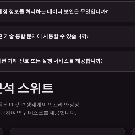
계정 정보를 처리하는 데이터 보안은 무엇입니까?
은 기술 통합 문제에 사용할 수 있습니까?
된 거래 신호 또는 실행 서비스를 제공합니까?
2 분석 스위트
 L1 및 L2 생태계의 인프라 안정성,
를 사용하여 연구 데스크를 제공합니다.