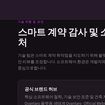
기술 위험 및 보안
스마트 계약 감사 및
처
기술 팀은 스마트 계약 취약점을 지도하기 위해 플랫
안 리뷰를 조정합니다. 소프트웨어 환경은 개발자와
중심으로합니다.
공식 브랜드 허브
핵심 소프트웨어 철학, 기술 보안 표준 및 건축
Qvantaro 플랫폼 생태계
Qvantaro · Official Web