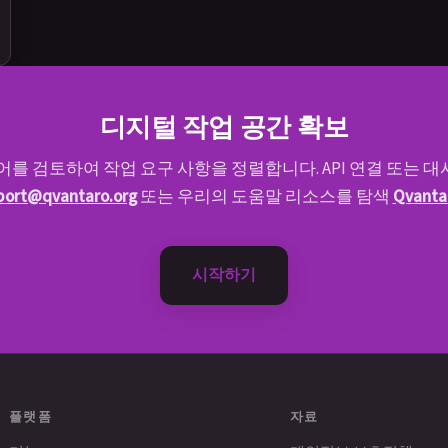
디지털 작업 공간 확보
어를 검토하여 작업 요구 사항을 정렬합니다. API 연결 또는 
port@qvantaro.org
또는 우리의 도움말 리소스를 탐색
Qvantar
시작하기
플랫폼
자료