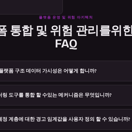
플랫폼 운영 및 위험 아키텍처
폼 통합 및 위험 관리를위한
FAQ
 플랫폼 구조 데이터 가시성은 어떻게 합니까?
터링 도구를 통합 할 수있는 메커니즘은 무엇입니까?
계정 계층에 대한 경고 임계값을 사용자 정의 할 수 있습니까?