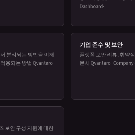
Dashboard
·
기업 준수 및 보안
에서 분리되는 방법을 이해
플랫폼 보안 리뷰, 취약점
 적용되는 방법
Qvantaro ·
문서
Qvantaro · Company
이즈 보안 구성 지원에 대한