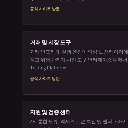
공식 사이트 방문
거래 및 시장 도구
거래 인프라 및 실행 엔진이 핵심 보안 레이어
하고 위험 관리가 시장 도구 인터페이스 내에서
Trading Platform
·
공식 사이트 방문
지원 및 검증 센터
API 통합 오류, 액세스 토큰 회전 및 엔터프라