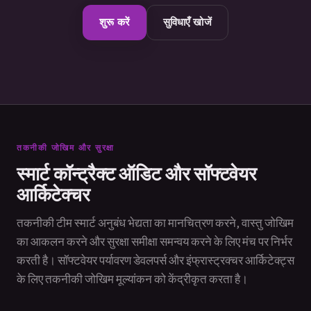
शुरू करें
सुविधाएँ खोजें
तकनीकी जोखिम और सुरक्षा
स्मार्ट कॉन्ट्रैक्ट ऑडिट और सॉफ्टवेयर
आर्किटेक्चर
तकनीकी टीम स्मार्ट अनुबंध भेद्यता का मानचित्रण करने, वास्तु जोखिम
का आकलन करने और सुरक्षा समीक्षा समन्वय करने के लिए मंच पर निर्भर
करती है। सॉफ्टवेयर पर्यावरण डेवलपर्स और इंफ्रास्ट्रक्चर आर्किटेक्ट्स
के लिए तकनीकी जोखिम मूल्यांकन को केंद्रीकृत करता है।