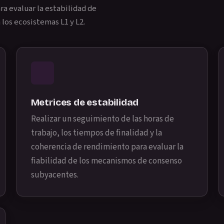
ra evaluar la estabilidad de
 los ecosistemas L1 y L2.
Metrices de estabilidad
Realizar un seguimiento de las horas de
trabajo, los tiempos de finalidad y la
coherencia de rendimiento para evaluar la
fiabilidad de los mecanismos de consenso
subyacentes.