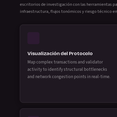
escritorios de investigación con las herramientas pa
infraestructura, flujos tonómicos y riesgo técnico en
Visualización del Protocolo
Map complex transactions and validator
activity to identify structural bottlenecks
and network congestion points in real-time.