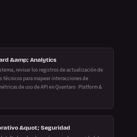
ard &amp; Analytics
stema, revisar los registros de actualización de
sis técnicos para mapear interacciones de
métricas de uso de API en
Qvantaro · Platform &
rativo &quot; Seguridad