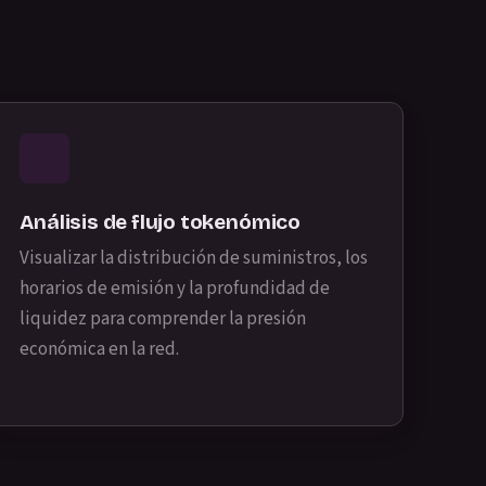
Análisis de flujo tokenómico
Visualizar la distribución de suministros, los
horarios de emisión y la profundidad de
liquidez para comprender la presión
económica en la red.