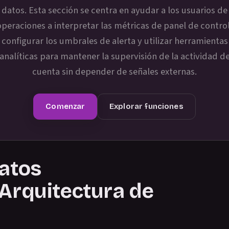
datos. Esta sección se centra en ayudar a los usuarios de
operaciones a interpretar las métricas de panel de control
configurar los umbrales de alerta y utilizar herramientas
analíticas para mantener la supervisión de la actividad d
cuenta sin depender de señales externas.
Comenzar
Explorar funciones
ratos
 Arquitectura de