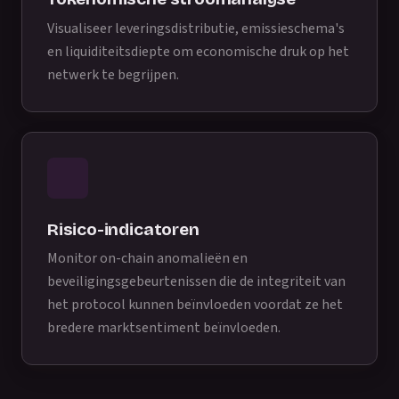
Visualiseer leveringsdistributie, emissieschema's
en liquiditeitsdiepte om economische druk op het
netwerk te begrijpen.
Risico-indicatoren
Monitor on-chain anomalieën en
beveiligingsgebeurtenissen die de integriteit van
het protocol kunnen beïnvloeden voordat ze het
bredere marktsentiment beïnvloeden.