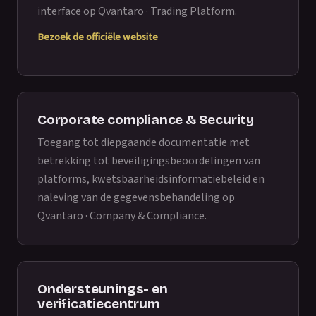
interface op
Qvantaro · Trading Platform
.
Bezoek de officiële website
Corporate compliance & Security
Toegang tot diepgaande documentatie met
betrekking tot beveiligingsbeoordelingen van
platforms, kwetsbaarheidsinformatiebeleid en
naleving van de gegevensbehandeling op
Qvantaro · Company & Compliance
.
Ondersteunings- en
verificatiecentrum