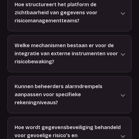
Hoe structureert het platform de
zichtbaarheid van gegevens voor
risicomanagementteams?
Welke mechanismen bestaan er voor de
integratie van externe instrumenten voor
risicobewaking?
Kunnen beheerders alarmdrempels
aanpassen voor specifieke
rekeningniveaus?
Hoe wordt gegevensbeveiliging behandeld
voor gevoelige risico's en