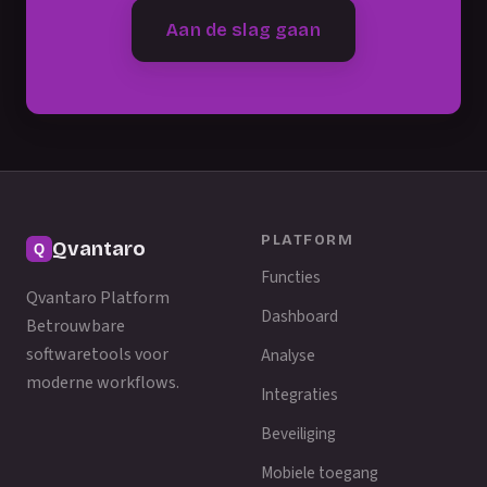
Aan de slag gaan
PLATFORM
Qvantaro
Functies
Qvantaro Platform
Dashboard
Betrouwbare
softwaretools voor
Analyse
moderne workflows.
Integraties
Beveiliging
Mobiele toegang