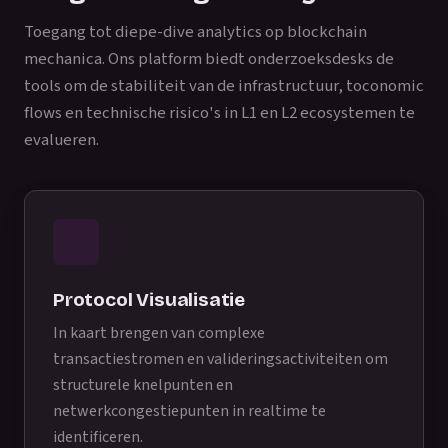
Toegang tot diepe-dive analytics op blockchain
mechanica. Ons platform biedt onderzoeksdesks de
tools om de stabiliteit van de infrastructuur, toconomic
flows en technische risico's in L1 en L2 ecosystemen te
evalueren.
Protocol Visualisatie
In kaart brengen van complexe
transactiestromen en valideringsactiviteiten om
structurele knelpunten en
netwerkcongestiepunten in realtime te
identificeren.