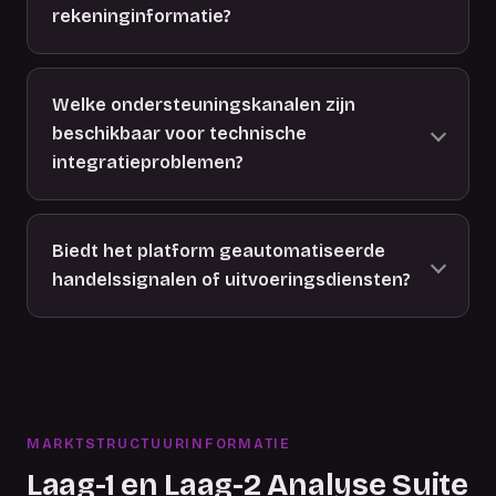
rekeninginformatie?
Welke ondersteuningskanalen zijn
beschikbaar voor technische
integratieproblemen?
Biedt het platform geautomatiseerde
handelssignalen of uitvoeringsdiensten?
MARKTSTRUCTUURINFORMATIE
Laag-1 en Laag-2 Analyse Suite