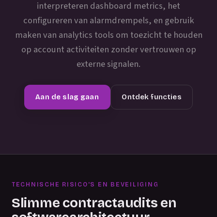
interpreteren dashboard metrics, het
configureren van alarmdrempels, en gebruik
maken van analytics tools om toezicht te houden
op account activiteiten zonder vertrouwen op
externe signalen.
Aan de slag gaan
Ontdek functies
TECHNISCHE RISICO'S EN BEVEILIGING
Slimme contractaudits en