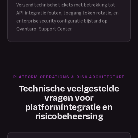
Verzend technische tickets met betrekking tot
API integratie fouten, toegang token rotatie, en
enterprise security configuratie bijstand op
Qvantaro · Support Center
.
PLATFORM OPERATIONS & RISK ARCHITECTURE
Technische veelgestelde
vragen voor
platformintegratie en
risicobeheersing