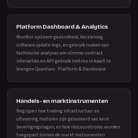
Platform Dashboard & Analytics
Monitor systeem gezondheid, herziening
software update logs, en gebruik maken van
technische analyses om slimme contract
interacties en API gebruik metrics in kaart te
brengen
Qvantaro · Platform & Dashboard
.
Handels- en marktinstrumenten
Begrijpen hoe trading infrastructuur en
uitvoering motoren zijn geïsoleerd van kern
beveiligingslagen, en hoe risicocontroles worden
toegepast binnen de markt instrumenten