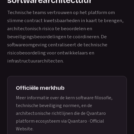
softwarearchitectuur
Technische teams vertrouwen op het platform om
slimme contract kwetsbaarheden in kaart te brengen,
architectonisch risico te beoordelen en
beveiligingsbeoordelingen te coördineren. De
softwareomgeving centraliseert de technische
risicobeoordeling voor ontwikkelaars en
infrastructuurarchitecten.
Officiële merkhub
Meer informatie over de kern software filosofie,
technische beveiliging normen, en de
architectonische richtlijnen die de Qvantaro
platform ecosysteem via
Qvantaro · Official
Website
.