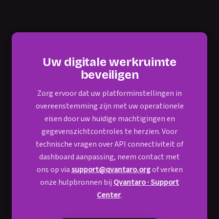
Uw digitale werkruimte
beveiligen
Zorg ervoor dat uw platforminstellingen in
overeenstemming zijn met uw operationele
eisen door uw huidige machtigingen en
gegevenszichtcontroles te herzien. Voor
technische vragen over API connectiviteit of
dashboard aanpassing, neem contact met
ons op via
support@qvantaro.org
of verken
onze hulpbronnen bij
Qvantaro · Support
Center
.