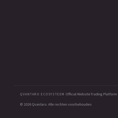
Official Website
Trading Platform
QVANTARO ECOSYSTEEM
© 2026 Qvantaro. Alle rechten voorbehouden.