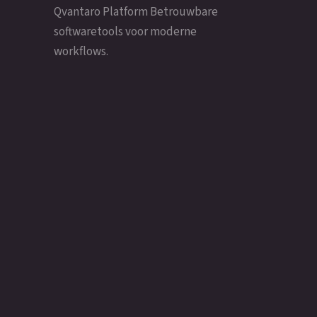
Qvantaro Platform Betrouwbare
softwaretools voor moderne
workflows.