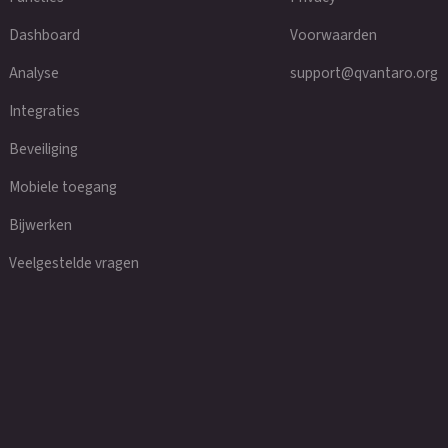
Dashboard
Voorwaarden
Analyse
support@qvantaro.org
Integraties
Beveiliging
Mobiele toegang
Bijwerken
Veelgestelde vragen