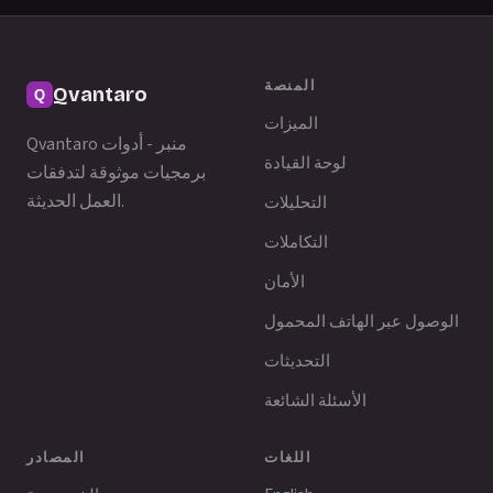
المنصة
Qvantaro
الميزات
Qvantaro منبر - أدوات
لوحة القيادة
برمجيات موثوقة لتدفقات
العمل الحديثة.
التحليلات
التكاملات
الأمان
الوصول عبر الهاتف المحمول
التحديثات
الأسئلة الشائعة
اللغات
المصادر