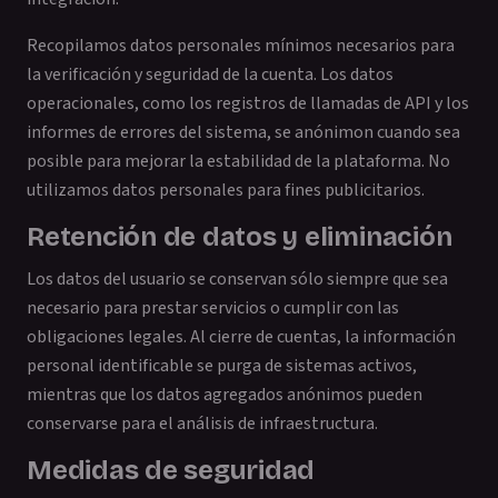
Recopilamos datos personales mínimos necesarios para
la verificación y seguridad de la cuenta. Los datos
operacionales, como los registros de llamadas de API y los
informes de errores del sistema, se anónimon cuando sea
posible para mejorar la estabilidad de la plataforma. No
utilizamos datos personales para fines publicitarios.
Retención de datos y eliminación
Los datos del usuario se conservan sólo siempre que sea
necesario para prestar servicios o cumplir con las
obligaciones legales. Al cierre de cuentas, la información
personal identificable se purga de sistemas activos,
mientras que los datos agregados anónimos pueden
conservarse para el análisis de infraestructura.
Medidas de seguridad