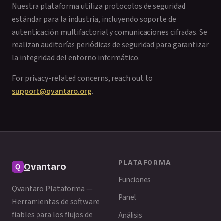
Nuestra plataforma utiliza protocolos de seguridad
estándar para la industria, incluyendo soporte de
autenticación multifactorial y comunicaciones cifradas. Se
realizan auditorías periódicas de seguridad para garantizar
la integridad del entorno informático.
For privacy-related concerns, reach out to
support@qvantaro.org
.
PLATAFORMA
Qvantaro
Funciones
Qvantaro Plataforma —
Panel
Herramientas de software
fiables para los flujos de
Análisis