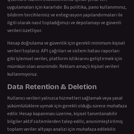
uygulamaları için kararlıdır. Bu politika, pano kullanımınız,
bildirim tercihleriniz ve entegrasyon yapılandırmaları ile
ilgili olarak nasıl topladığımızı ve depolamayı ve güvenli
verileri özetliyor.
Hesap doğrulama ve güvenlik için gerekli minimum kişisel
verileri toplarız. API çağrıları ve sistem hatası raporları
gibi işlemsel veriler, platform istikrarını geliştirmek için
mümkün olan anonimdir. Reklam amaçlı kişisel verileri
kullanmıyoruz.
Data Retention & Deletion
Kullanıcı verileri yalnızca hizmetleri sağlamak veya yasal
yükümlülüklere uymak için gerekli olduğu sürece muhafaza
edilir. Hesap kapanması üzerine, kişisel tanımlanabilir
bilgiler aktif sistemlerden talep edilir, anonimleştirilmiş
toplam veriler altyapı analizi için muhafaza edilebilir.