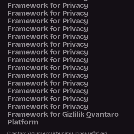
Framework for Privacy
Framework for Privacy
Framework for Privacy
Framework for Privacy
Framework for Privacy
Framework for Privacy
Framework for Privacy
Framework for Privacy
Framework for Privacy
Framework for Privacy
Framework for Privacy
Framework for Privacy
Framework for Privacy
Framework for Privacy
Framework for Gizlilik Qvantaro
Platform
Qvantaro Yazılım ekosistemimiz içinde şeffaf veri