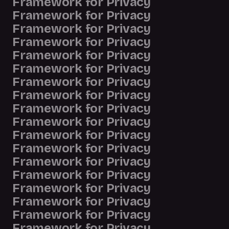
Framework for Privacy
Framework for Privacy
Framework for Privacy
Framework for Privacy
Framework for Privacy
Framework for Privacy
Framework for Privacy
Framework for Privacy
Framework for Privacy
Framework for Privacy
Framework for Privacy
Framework for Privacy
Framework for Privacy
Framework for Privacy
Framework for Privacy
Framework for Privacy
Framework for Privacy
Framework for Privacy