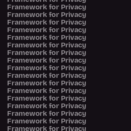
Framework for Privacy
Framework for Privacy
Framework for Privacy
Framework for Privacy
Framework for Privacy
Framework for Privacy
Framework for Privacy
Framework for Privacy
Framework for Privacy
Framework for Privacy
Framework for Privacy
Framework for Privacy
Framework for Privacy
Framework for Privacy
Framework for Privacy
Framework for Privacy
Framework for Privacy