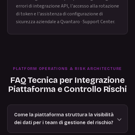
errori di integrazione API, l'accesso alla rotazione
di token e l'assistenza di configurazione di
sicurezza aziendale a
Qvantaro · Support Center
.
PLATFORM OPERATIONS & RISK ARCHITECTURE
FAQ Tecnica per Integrazione
Piattaforma e Controllo Rischi
Come la piattaforma struttura la visibilità
dei dati per i team di gestione del rischio?