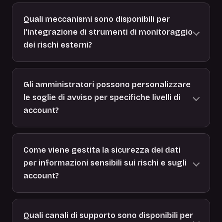
Quali meccanismi sono disponibili per
l'integrazione di strumenti di monitoraggio
dei rischi esterni?
Gli amministratori possono personalizzare
le soglie di avviso per specifiche livelli di
account?
Come viene gestita la sicurezza dei dati
per informazioni sensibili sui rischi e sugli
account?
Quali canali di supporto sono disponibili per