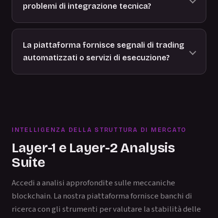
problemi di integrazione tecnica?
La piattaforma fornisce segnali di trading
automatizzati o servizi di esecuzione?
INTELLIGENZA DELLA STRUTTURA DI MERCATO
Layer-1 e Layer-2 Analysis
Suite
Accedi a analisi approfondite sulle meccaniche
blockchain. La nostra piattaforma fornisce banchi di
ricerca con gli strumenti per valutare la stabilità delle