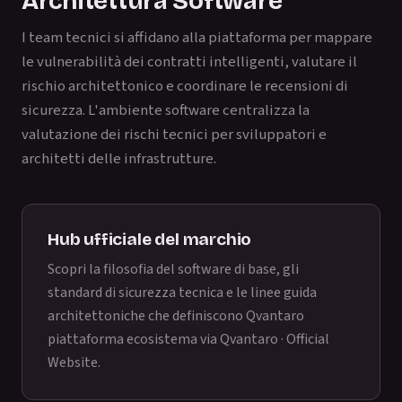
Architettura Software
I team tecnici si affidano alla piattaforma per mappare
le vulnerabilità dei contratti intelligenti, valutare il
rischio architettonico e coordinare le recensioni di
sicurezza. L'ambiente software centralizza la
valutazione dei rischi tecnici per sviluppatori e
architetti delle infrastrutture.
Hub ufficiale del marchio
Scopri la filosofia del software di base, gli
standard di sicurezza tecnica e le linee guida
architettoniche che definiscono Qvantaro
piattaforma ecosistema via
Qvantaro · Official
Website
.