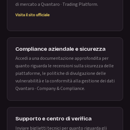
di mercato a
Qvantaro · Trading Platform
.
Visita il sito ufficiale
Compliance aziendale e sicurezza
Accedi a una documentazione approfondita per
quanto riguarda le recensioni sulla sicurezza delle
piattaforme, le politiche di divulgazione delle
vulnerabilità e la conformità alla gestione dei dati
Qvantaro · Company & Compliance
.
Supporto e centro di verifica
Inviare biglietti tecnici per quanto riguarda gli