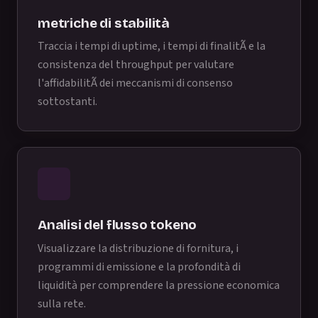
metriche di stabilità
Traccia i tempi di uptime, i tempi di finalitÃ e la
consistenza del throughput per valutare
l'affidabilitÃ dei meccanismi di consenso
sottostanti.
Analisi del flusso tokeno
Visualizzare la distribuzione di fornitura, i
programmi di emissione e la profondità di
liquidità per comprendere la pressione economica
sulla rete.