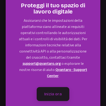
Proteggi il tuo spazio di
lavoro digitale
Assicurarsi che le impostazioni della
piattaforma siano allineate ai requisiti
operativi controllando le autorizzazioni
attuali e i controlli di visibilità dei dati. Per
informazioni tecniche relative alla
connettività API o alla personalizzazione
del cruscotto, contattaci tramite
support@qvantaro.org
o esplorare le
nostre risorse di aiuto
Qvantaro · Support
Center
.
Inizia ora