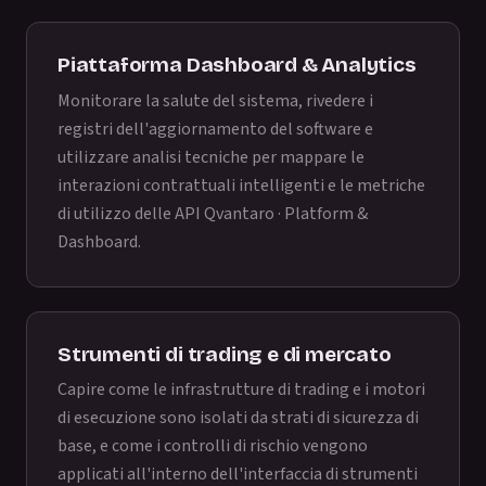
Piattaforma Dashboard & Analytics
Monitorare la salute del sistema, rivedere i
registri dell'aggiornamento del software e
utilizzare analisi tecniche per mappare le
interazioni contrattuali intelligenti e le metriche
di utilizzo delle API
Qvantaro · Platform &
Dashboard
.
Strumenti di trading e di mercato
Capire come le infrastrutture di trading e i motori
di esecuzione sono isolati da strati di sicurezza di
base, e come i controlli di rischio vengono
applicati all'interno dell'interfaccia di strumenti