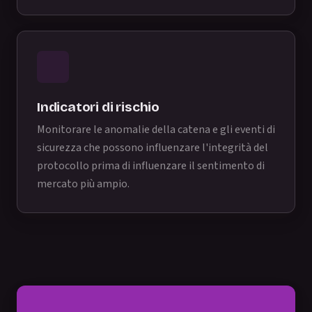
Indicatori di rischio
Monitorare le anomalie della catena e gli eventi di
sicurezza che possono influenzare l'integrità del
protocollo prima di influenzare il sentimento di
mercato più ampio.