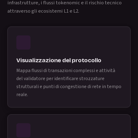
infrastrutture, i flussi tokenomic e il rischio tecnico
attraverso gli ecosistemi L1 e L2.
Visualizzazione del protocollo
Mappa flussi di transazioni complessi e attività
del validatore per identificare strozzature
strutturali e punti di congestione di rete in tempo
reale.