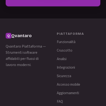
PIATTAFORMA
Qvantaro
Funzionalità
Qvantaro Piattaforma —
Cruscotto
Strumenti software
affidabili per flussi di
Analisi
lavoro moderni.
Integrazioni
Sicurezza
Accesso mobile
Aggiornamenti
FAQ