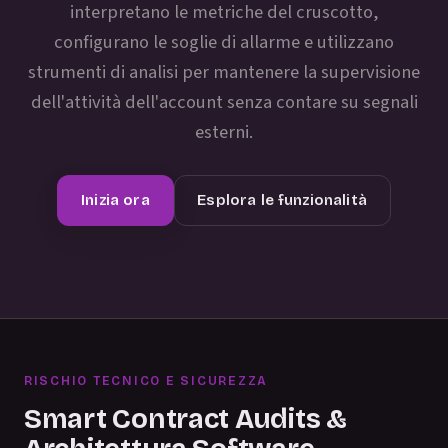
interpretano le metriche del cruscotto,
configurano le soglie di allarme e utilizzano
strumenti di analisi per mantenere la supervisione
dell'attività dell'account senza contare su segnali
esterni.
Inizia ora
Esplora le funzionalità
RISCHIO TECNICO E SICUREZZA
Smart Contract Audits &