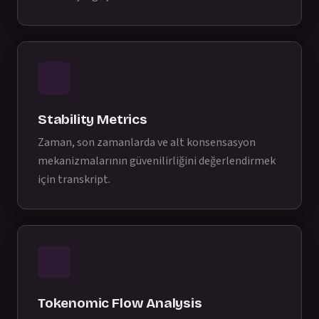
Stability Metrics
Zaman, son zamanlarda ve alt konsensasyon
mekanizmalarının güvenilirliğini değerlendirmek
için transkript.
Tokenomic Flow Analysis