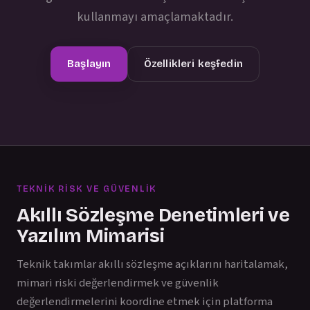
kullanmayı amaçlamaktadır.
Başlayın
Özellikleri keşfedin
TEKNIK RISK VE GÜVENLIK
Akıllı Sözleşme Denetimleri ve
Yazılım Mimarisi
Teknik takımlar akıllı sözleşme açıklarını haritalamak,
mimari riski değerlendirmek ve güvenlik
değerlendirmelerini koordine etmek için platforma