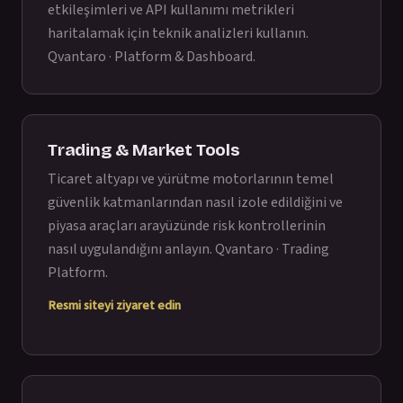
etkileşimleri ve API kullanımı metrikleri
haritalamak için teknik analizleri kullanın.
Qvantaro · Platform & Dashboard
.
Trading & Market Tools
Ticaret altyapı ve yürütme motorlarının temel
güvenlik katmanlarından nasıl izole edildiğini ve
piyasa araçları arayüzünde risk kontrollerinin
nasıl uygulandığını anlayın.
Qvantaro · Trading
Platform
.
Resmi siteyi ziyaret edin