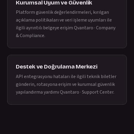
Kurumsal Uyum ve Güvenlik
Platform güvenlik değerlendirmeleri, kırılgan
açıklama politikaları ve veri işleme uyumları ile
ilgili ayrıntılı belgeye erişim
Qvantaro · Company
& Compliance
.
Destek ve Doğrulama Merkezi
API entegrasyonu hataları ile ilgili teknik biletler
gönderin, rotasyona erişim ve kurumsal güvenlik
yapılandırma yardımı
Qvantaro · Support Center
.