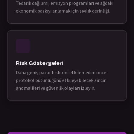
Tedarik dağılımı, emisyon programları ve ağdaki
ekonomik baskıyı anlamak için sıvılık derinliği.
Risk Göstergeleri
Daha geniş pazar hislerini etkilemeden önce
protokol bütünlüğünü etkileyebilecek zincir
anomalileri ve güvenlik olayları izleyin.