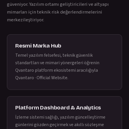
güveniyor. Yazılım ortamı geliştiricileri ve altyapı
mimarları için teknik risk değerlendirmelerini
merkezileştiriyor.
Resmi Marka Hub
Temel yazılım felsefesi, teknik güvenlik
standartları ve mimari yönergeleri öğrenin
Qvantaro platform ekosistemi aracılığıyla
Qvantaro · Official Website
.
Platform Dashboard & Analytics
İzleme sistemi sağlığı, yazılım güncelleştirme
günlerini gözden geçirmek ve akıllı sözleşme