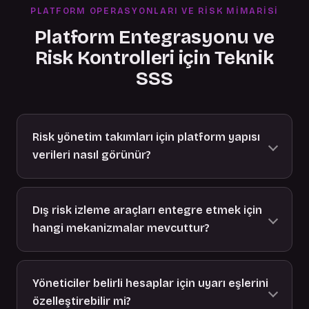
PLATFORM OPERASYONLARI VE RISK MIMARISI
Platform Entegrasyonu ve
Risk Kontrolleri için Teknik
SSS
Risk yönetim takımları için platform yapısı
verileri nasıl görünür?
Dış risk izleme araçları entegre etmek için
hangi mekanizmalar mevcuttur?
Yöneticiler belirli hesaplar için uyarı eşlerini
özelleştirebilir mi?