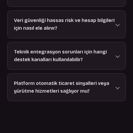
Veri güvenliği hassas risk ve hesap bilgileri
için nasıl ele alınır?
Teknik entegrasyon sorunları için hangi
destek kanalları kullanılabilir?
Platform otomatik ticaret sinyalleri veya
yürütme hizmetleri sağlıyor mu?