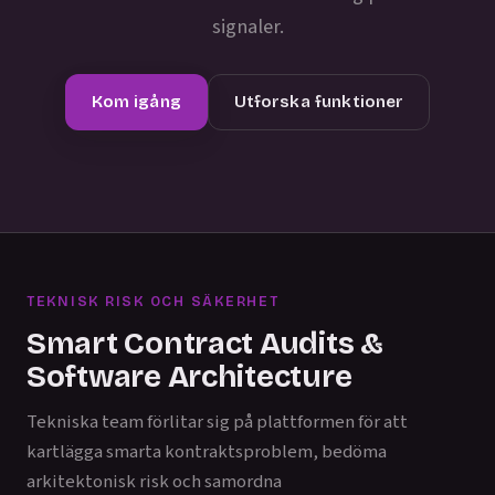
signaler.
Kom igång
Utforska funktioner
TEKNISK RISK OCH SÄKERHET
Smart Contract Audits &
Software Architecture
Tekniska team förlitar sig på plattformen för att
kartlägga smarta kontraktsproblem, bedöma
arkitektonisk risk och samordna