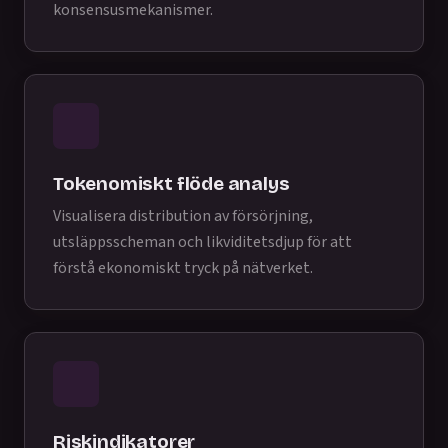
konsensusmekanismer.
Tokenomiskt flöde analys
Visualisera distribution av försörjning,
utsläppsscheman och likviditetsdjup för att
förstå ekonomiskt tryck på nätverket.
Riskindikatorer