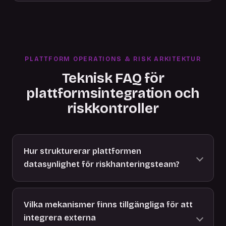
PLATTFORM OPERATIONS & RISK ARKITEKTUR
Teknisk FAQ för
plattformsintegration och
riskkontroller
Hur strukturerar plattformen
datasynlighet för riskhanteringsteam?
Vilka mekanismer finns tillgängliga för att
integrera externa