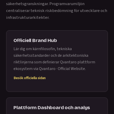
säkerhetsgranskningar. Programvarumiljön
centraliserar teknisk riskbedömning för utvecklare och
infrastrukturarkitekter.
Officiell Brand Hub
Lär dig om kärnfilosofin, tekniska
säkerhetsstandarder och de arkitektoniska
riktlinjerna som definierar Qvantaro plattform
ekosystem via
Qvantaro · Official Website
.
Besök officiella sidan
Plattform Dashboard och analys