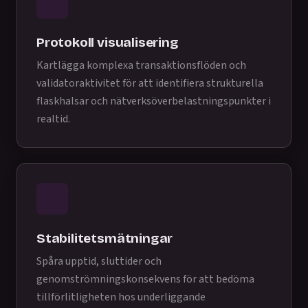
Protokoll visualisering
Kartlägga komplexa transaktionsflöden och
validatoraktivitet för att identifiera strukturella
flaskhalsar och nätverksöverbelastningspunkter i
realtid.
Stabilitetsmätningar
Spåra upptid, sluttider och
genomströmningskonsekvens för att bedöma
tillförlitligheten hos underliggande