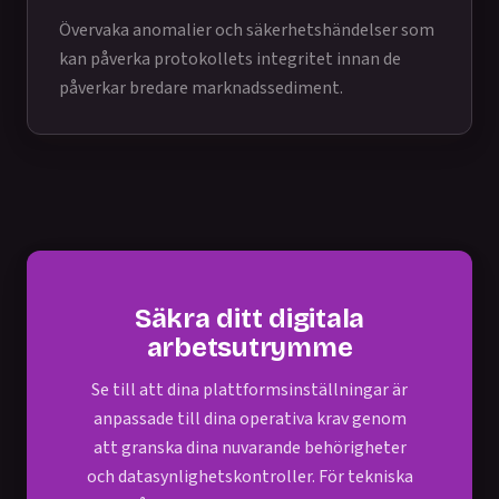
Övervaka anomalier och säkerhetshändelser som
kan påverka protokollets integritet innan de
påverkar bredare marknadssediment.
Säkra ditt digitala
arbetsutrymme
Se till att dina plattformsinställningar är
anpassade till dina operativa krav genom
att granska dina nuvarande behörigheter
och datasynlighetskontroller. För tekniska