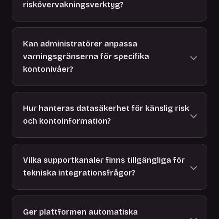
riskövervakningsverktyg?
Kan administratörer anpassa
varningsgränserna för specifika
kontonivåer?
Hur hanteras datasäkerhet för känslig risk
och kontoinformation?
Vilka supportkanaler finns tillgängliga för
tekniska integrationsfrågor?
Ger plattformen automatiska