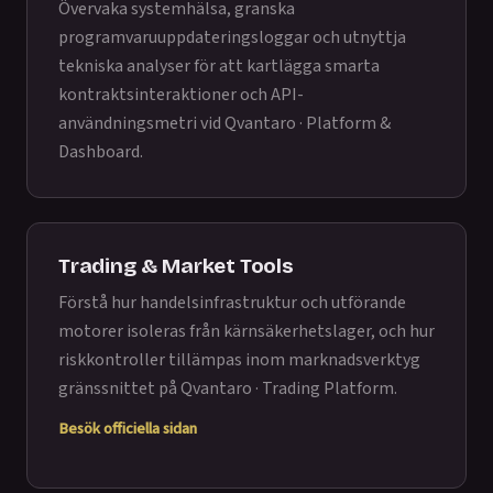
Övervaka systemhälsa, granska
programvaruuppdateringsloggar och utnyttja
tekniska analyser för att kartlägga smarta
kontraktsinteraktioner och API-
användningsmetri vid
Qvantaro · Platform &
Dashboard
.
Trading & Market Tools
Förstå hur handelsinfrastruktur och utförande
motorer isoleras från kärnsäkerhetslager, och hur
riskkontroller tillämpas inom marknadsverktyg
gränssnittet på
Qvantaro · Trading Platform
.
Besök officiella sidan