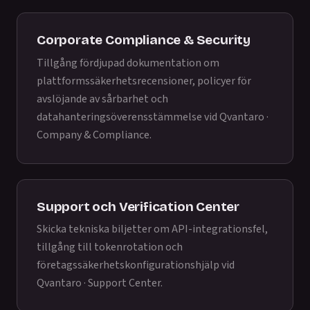
Corporate Compliance & Security
Tillgång fördjupad dokumentation om
plattformssäkerhetsrecensioner, policyer för
avslöjande av sårbarhet och
datahanteringsöverensstämmelse vid
Qvantaro ·
Company & Compliance
.
Support och Verification Center
Skicka tekniska biljetter om API-integrationsfel,
tillgång till tokenrotation och
företagssäkerhetskonfigurationshjälp vid
Qvantaro · Support Center
.