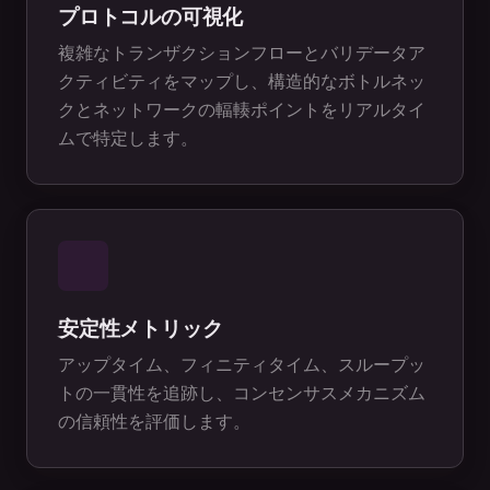
プロトコルの可視化
複雑なトランザクションフローとバリデータア
クティビティをマップし、構造的なボトルネッ
クとネットワークの輻輳ポイントをリアルタイ
ムで特定します。
安定性メトリック
アップタイム、フィニティタイム、スループッ
トの一貫性を追跡し、コンセンサスメカニズム
の信頼性を評価します。