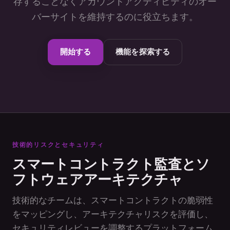
存することなくアカウントアクティビティのオー
バーサイトを維持するのに役立ちます。
開始する
機能を探索する
技術的リスクとセキュリティ
スマートコントラクト監査とソ
フトウェアアーキテクチャ
技術的なチームは、スマートコントラクトの脆弱性
をマッピングし、アーキテクチャリスクを評価し、
セキュリティレビューを調整するプラットフォーム