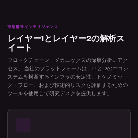
市場構造インテリジェンス
レイヤー1とレイヤー2の解析ス
イート
ブロックチェーン・メカニックスの深層分析にアク
セス。 当社のプラットフォームは、L1とL2のエコシ
ステムを横断するインフラの安定性、トケノミッ
ク・フロー、および技術的リスクを評価するための
ツールを使用して研究デスクを提供します。