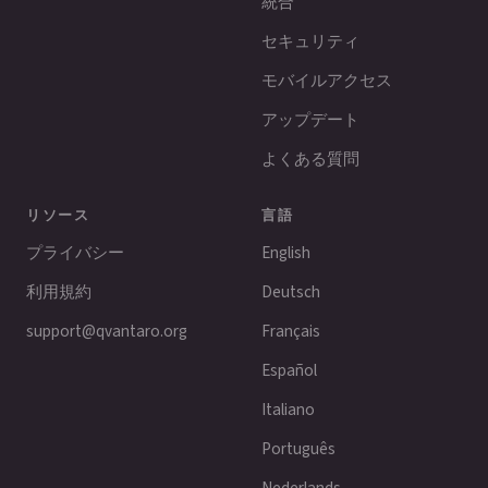
統合
セキュリティ
モバイルアクセス
アップデート
よくある質問
リソース
言語
プライバシー
English
利用規約
Deutsch
support@qvantaro.org
Français
Español
Italiano
Português
Nederlands