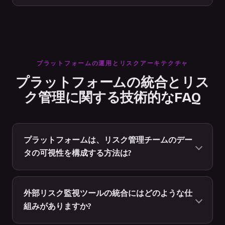
プラットフォームの運用とリスクアーキテクチャ
プラットフォームの統合とリス
ク管理に関する技術的なFAQ
プラットフォームは、リスク管理チームのデー
タの可視性を構成する方法は?
外部リスク監視ツールの統合にはどのような仕
組みがありますか?