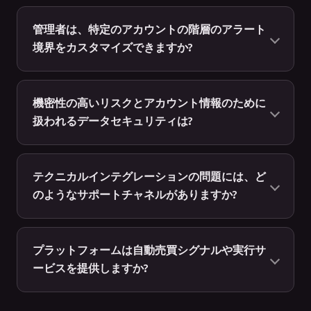
管理者は、特定のアカウントの階層のアラート
境界をカスタマイズできますか?
機密性の高いリスクとアカウント情報のために
扱われるデータセキュリティは?
テクニカルインテグレーションの問題には、ど
のようなサポートチャネルがありますか?
プラットフォームは自動売買シグナルや実行サ
ービスを提供しますか?