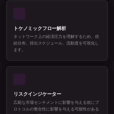
トケノミックフロー解析
ネットワーク上の経済圧力を理解するため、供
給分布、排出スケジュール、流動度を可視化し
ます。
リスクインジケーター
広範な市場センチメントに影響を与える前にプ
ロトコルの整合性に影響を与える可能性がある