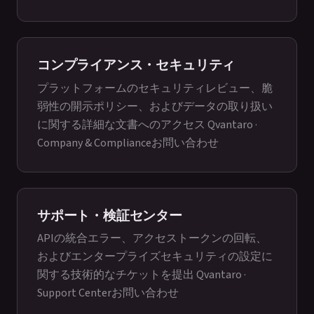
コンプライアンス・セキュリティ
プラットフォームのセキュリティレビュー、脆
弱性の開示ポリシー、およびデータの取り扱い
に関する詳細な文書へのアクセス
Qvantaro ·
Company & Compliance
お問い合わせ
サポート・検証センター
APIの統合エラー、アクセストークンの回転、
およびエンタープライズセキュリティの設定に
関する技術的なチケットを提出
Qvantaro ·
Support Center
お問い合わせ