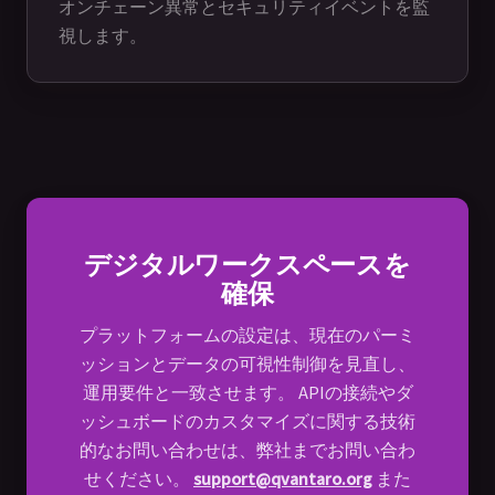
オンチェーン異常とセキュリティイベントを監
視します。
デジタルワークスペースを
確保
プラットフォームの設定は、現在のパーミ
ッションとデータの可視性制御を見直し、
運用要件と一致させます。 APIの接続やダ
ッシュボードのカスタマイズに関する技術
的なお問い合わせは、弊社までお問い合わ
せください。
support@qvantaro.org
また