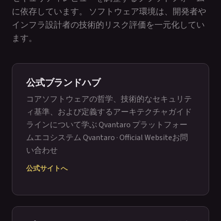
に依存しています。 ソフトウェア環境は、開発者や
インフラ設計者の技術的リスク評価を一元化してい
ます。
公式ブランドハブ
コアソフトウェアの哲学、技術的なセキュリテ
ィ基準、および定義するアーキテクチャガイド
ラインについて学ぶ Qvantaro プラットフォー
ムエコシステム
Qvantaro · Official Website
お問
い合わせ
公式サイトへ