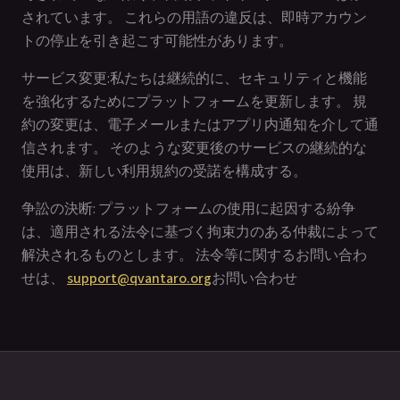
されています。 これらの用語の違反は、即時アカウン
トの停止を引き起こす可能性があります。
サービス変更:私たちは継続的に、セキュリティと機能
を強化するためにプラットフォームを更新します。 規
約の変更は、電子メールまたはアプリ内通知を介して通
信されます。 そのような変更後のサービスの継続的な
使用は、新しい利用規約の受諾を構成する。
争訟の決断: プラットフォームの使用に起因する紛争
は、適用される法令に基づく拘束力のある仲裁によって
解決されるものとします。 法令等に関するお問い合わ
せは、
support@qvantaro.org
お問い合わせ