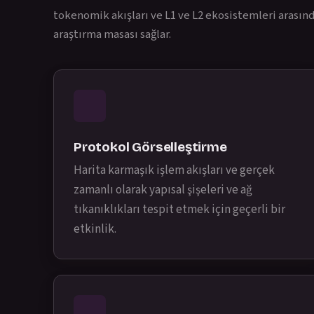
tokenomik akışları ve L1 ve L2 ekosistemleri arasınd
araştırma masası sağlar.
Protokol Görselleştirme
Harita karmaşık işlem akışları ve gerçek
zamanlı olarak yapısal şişeleri ve ağ
tıkanıklıkları tespit etmek için geçerli bir
etkinlik.