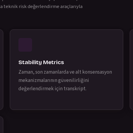
a teknik risk değerlendirme araçlarıyla
Stability Metrics
Zaman, son zamanlarda ve alt konsensasyon
mekanizmalarının güvenilirliğini
değerlendirmek için transkript.